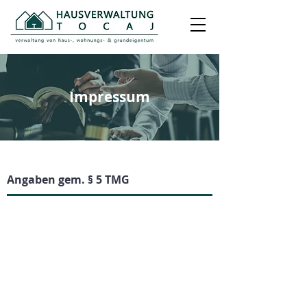
Impressum
Angaben gem. § 5 TMG