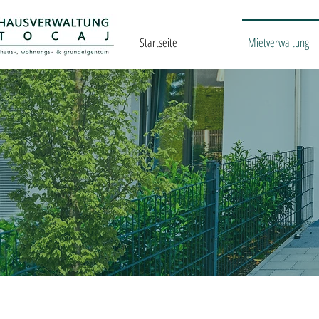
Startseite
Mietverwaltung