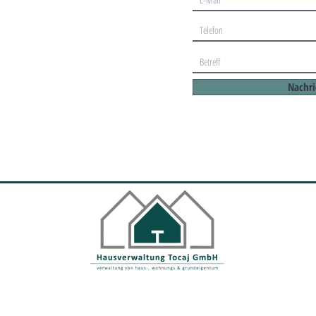
Nachri
Sitemap
Unternehmen
Startseite
Datenschutzerkl