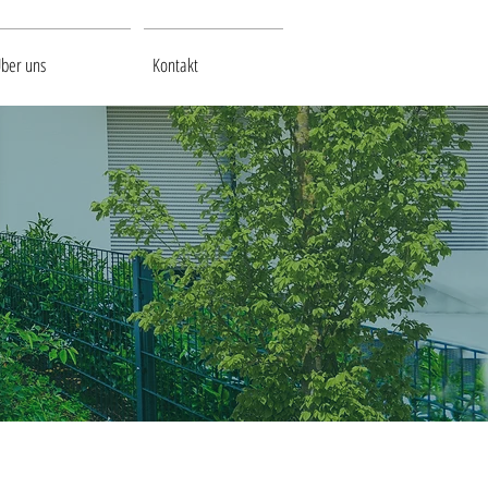
ber uns
Kontakt