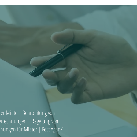
er Miete | Bearbeitung von
merrechnungen | Regelung von
hnungen für Mieter | Festlegen/