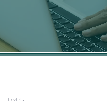
rekt über das Kontaktformular