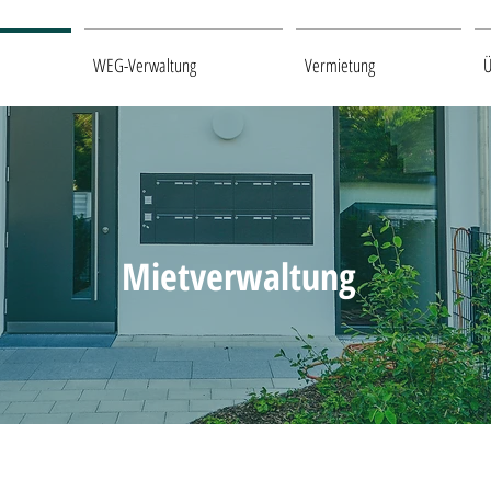
WEG-Verwaltung
Vermietung
Ü
Mietverwaltung