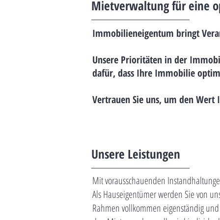
Mietverwaltung für eine 
Immobilieneigentum bringt Verant
Unsere Prioritäten in der Immobi
dafür, dass Ihre Immobilie optim
Vertrauen Sie uns, um den Wert Ih
Unsere Leistungen
Mit vorausschauenden Instandhaltungen
Als Hauseigentümer werden Sie von un
Rahmen vollkommen eigenständig und h